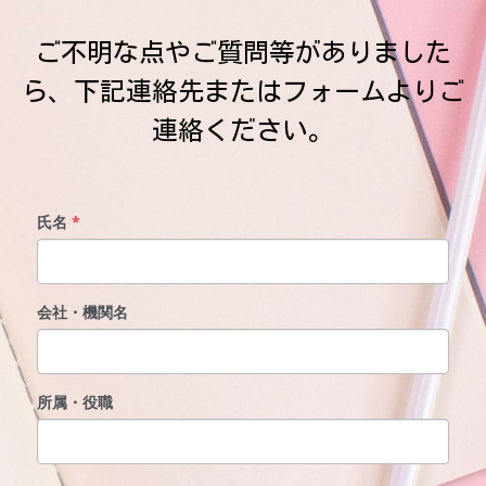
ご不明な点やご質問等がありました
ら、下記連絡先またはフォームよりご
連絡ください。
氏名
*
会社・機関名
所属・役職