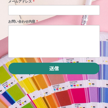
メールアドレス
*
お問い合わせ内容
*
送信